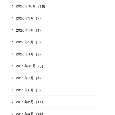
2020年10月
(16)
2020年9月
(7)
2020年7月
(1)
2020年2月
(5)
2020年1月
(2)
2019年12月
(8)
2019年7月
(4)
2019年6月
(5)
2019年5月
(11)
2019年4月
(14)