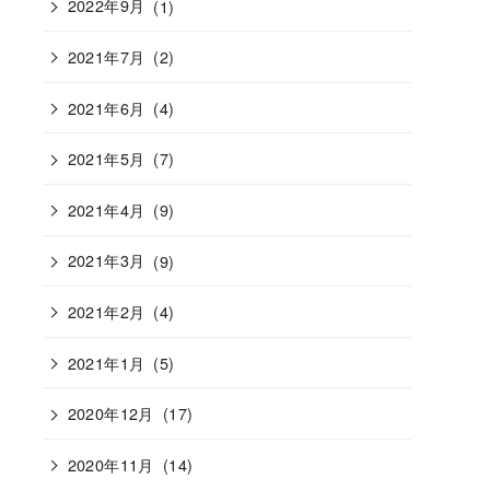
2022年9月
(1)
2021年7月
(2)
2021年6月
(4)
2021年5月
(7)
2021年4月
(9)
2021年3月
(9)
2021年2月
(4)
2021年1月
(5)
2020年12月
(17)
2020年11月
(14)