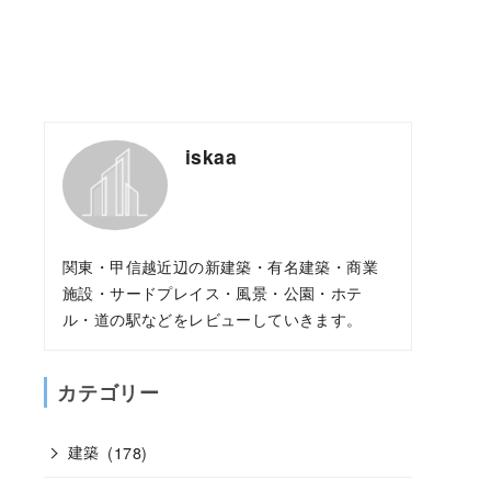
iskaa
関東・甲信越近辺の新建築・有名建築・商業
施設・サードプレイス・風景・公園・ホテ
ル・道の駅などをレビューしていきます。
カテゴリー
建築
(178)