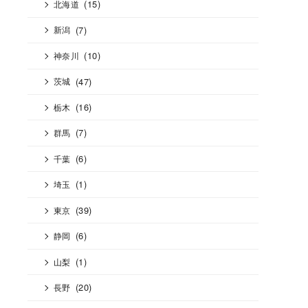
(15)
北海道
(7)
新潟
(10)
神奈川
(47)
茨城
(16)
栃木
(7)
群馬
(6)
千葉
(1)
埼玉
(39)
東京
(6)
静岡
(1)
山梨
(20)
長野