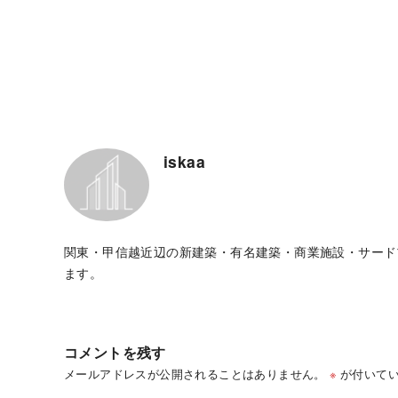
iskaa
関東・甲信越近辺の新建築・有名建築・商業施設・サード
ます。
コメントを残す
メールアドレスが公開されることはありません。
※
が付いてい