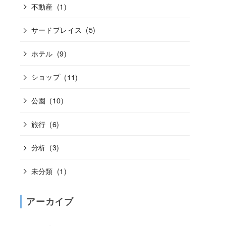
不動産
(1)
サードプレイス
(5)
ホテル
(9)
ショップ
(11)
公園
(10)
旅行
(6)
分析
(3)
未分類
(1)
アーカイブ