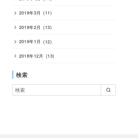
2019年3月
(11)
2019年2月
(13)
2019年1月
(12)
2018年12月
(13)
検索