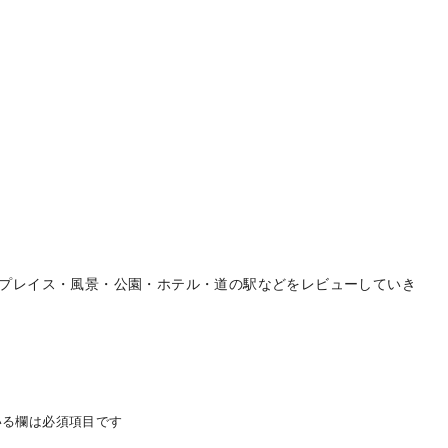
プレイス・風景・公園・ホテル・道の駅などをレビューしていき
る欄は必須項目です