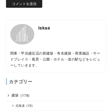
iskaa
関東・甲信越近辺の新建築・有名建築・商業施設・サー
ドプレイス・風景・公園・ホテル・道の駅などをレビュ
ーしていきます。
カテゴリー
建築
(178)
(15)
北海道