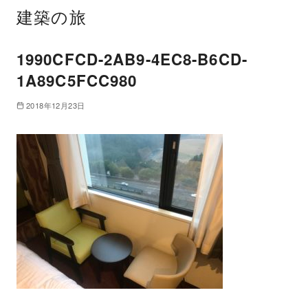
建築の旅
1990CFCD-2AB9-4EC8-B6CD-
1A89C5FCC980
2018年12月23日