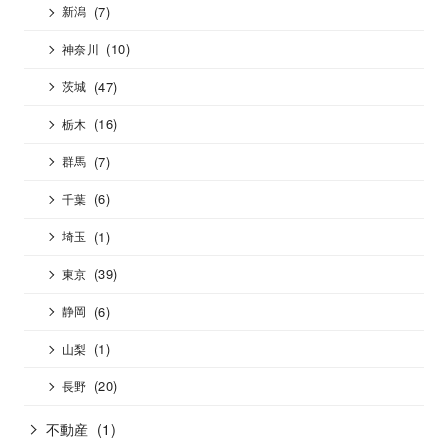
(7)
新潟
(10)
神奈川
(47)
茨城
(16)
栃木
(7)
群馬
(6)
千葉
(1)
埼玉
(39)
東京
(6)
静岡
(1)
山梨
(20)
長野
不動産
(1)