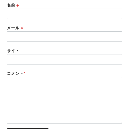
名前
※
メール
※
サイト
コメント
*