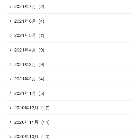
2021年7月
(2)
2021年6月
(4)
2021年5月
(7)
2021年4月
(9)
2021年3月
(9)
2021年2月
(4)
2021年1月
(5)
2020年12月
(17)
2020年11月
(14)
2020年10月
(16)