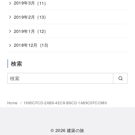
2019年3月
(11)
2019年2月
(13)
2019年1月
(12)
2018年12月
(13)
検索
Home
1990CFCD-2AB9-4EC8-B6CD-1A89C5FCC980
© 2026
建築の旅