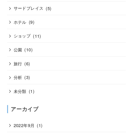
サードプレイス
(5)
ホテル
(9)
ショップ
(11)
公園
(10)
旅行
(6)
分析
(3)
未分類
(1)
アーカイブ
2022年9月
(1)