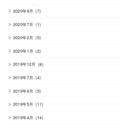
2020年9月
(7)
2020年7月
(1)
2020年2月
(5)
2020年1月
(2)
2019年12月
(8)
2019年7月
(4)
2019年6月
(5)
2019年5月
(11)
2019年4月
(14)