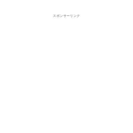
スポンサーリンク