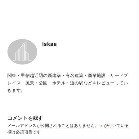
iskaa
関東・甲信越近辺の新建築・有名建築・商業施設・サードプ
レイス・風景・公園・ホテル・道の駅などをレビューしてい
きます。
コメントを残す
メールアドレスが公開されることはありません。
※
が付いている
欄は必須項目です