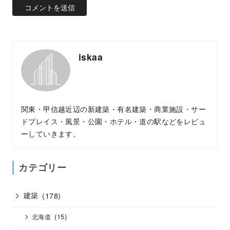
iskaa
関東・甲信越近辺の新建築・有名建築・商業施設・サー
ドプレイス・風景・公園・ホテル・道の駅などをレビュ
ーしていきます。
カテゴリー
建築
(178)
(15)
北海道