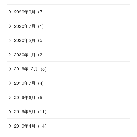
2020年9月
(7)
2020年7月
(1)
2020年2月
(5)
2020年1月
(2)
2019年12月
(8)
2019年7月
(4)
2019年6月
(5)
2019年5月
(11)
2019年4月
(14)