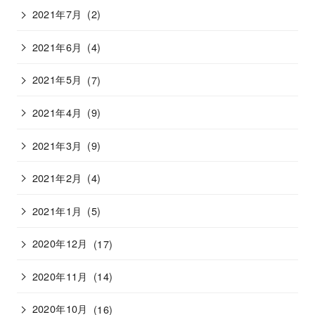
2021年7月
(2)
2021年6月
(4)
2021年5月
(7)
2021年4月
(9)
2021年3月
(9)
2021年2月
(4)
2021年1月
(5)
2020年12月
(17)
2020年11月
(14)
2020年10月
(16)