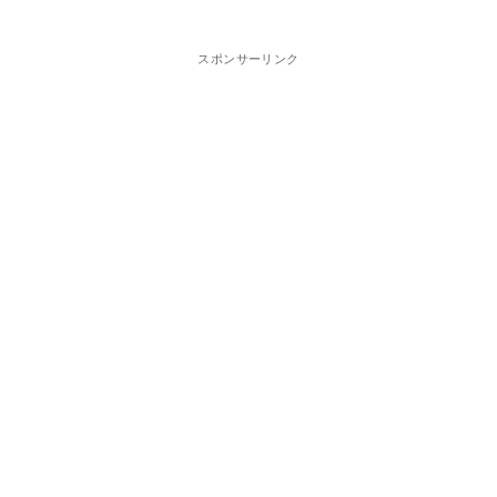
スポンサーリンク