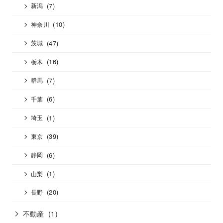
(7)
新潟
(10)
神奈川
(47)
茨城
(16)
栃木
(7)
群馬
(6)
千葉
(1)
埼玉
(39)
東京
(6)
静岡
(1)
山梨
(20)
長野
不動産
(1)