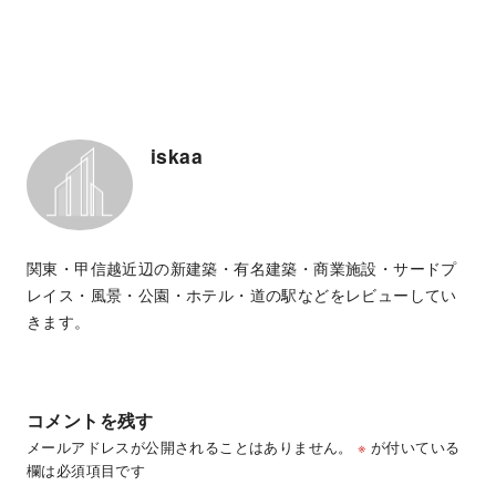
iskaa
関東・甲信越近辺の新建築・有名建築・商業施設・サードプ
レイス・風景・公園・ホテル・道の駅などをレビューしてい
きます。
コメントを残す
メールアドレスが公開されることはありません。
※
が付いている
欄は必須項目です