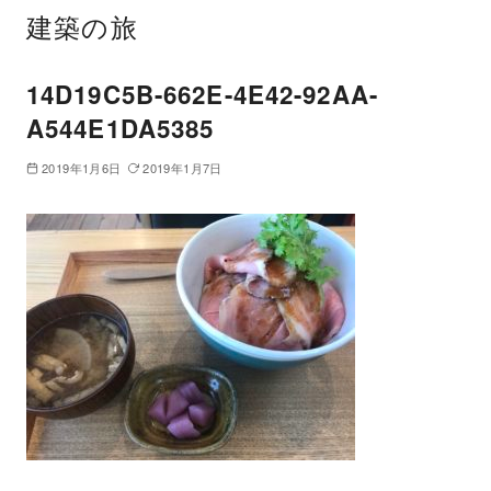
建築の旅
14D19C5B-662E-4E42-92AA-
A544E1DA5385
2019年1月6日
2019年1月7日