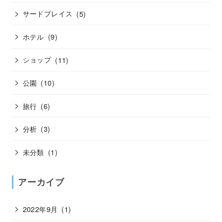
サードプレイス
(5)
ホテル
(9)
ショップ
(11)
公園
(10)
旅行
(6)
分析
(3)
未分類
(1)
アーカイブ
2022年9月
(1)