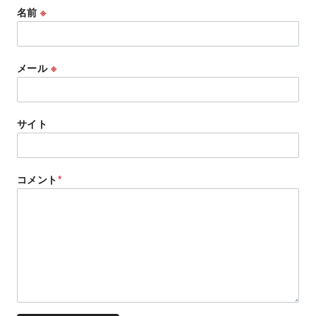
名前
※
メール
※
サイト
コメント
*