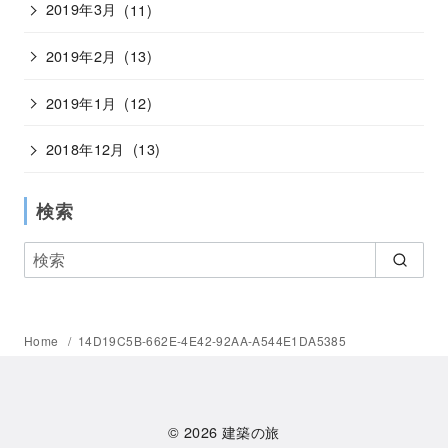
2019年3月
(11)
2019年2月
(13)
2019年1月
(12)
2018年12月
(13)
検索
Home
14D19C5B-662E-4E42-92AA-A544E1DA5385
© 2026
建築の旅