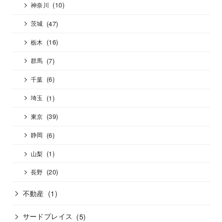
(10)
神奈川
(47)
茨城
(16)
栃木
(7)
群馬
(6)
千葉
(1)
埼玉
(39)
東京
(6)
静岡
(1)
山梨
(20)
長野
不動産
(1)
サードプレイス
(5)