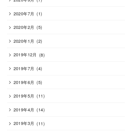
2020年7月
(1)
2020年2月
(5)
2020年1月
(2)
2019年12月
(8)
2019年7月
(4)
2019年6月
(5)
2019年5月
(11)
2019年4月
(14)
2019年3月
(11)