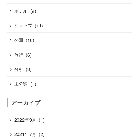
ホテル
(9)
ショップ
(11)
公園
(10)
旅行
(6)
分析
(3)
未分類
(1)
アーカイブ
2022年9月
(1)
2021年7月
(2)