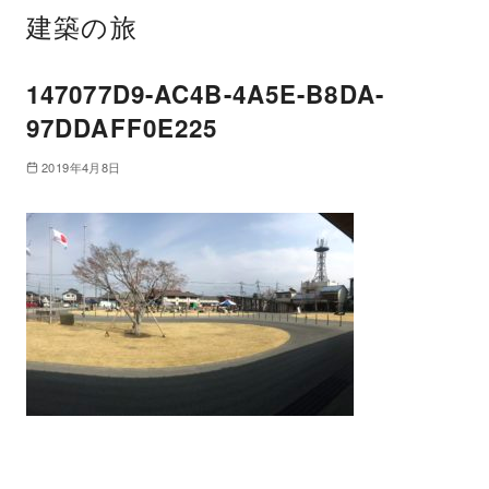
建築の旅
147077D9-AC4B-4A5E-B8DA-
97DDAFF0E225
2019年4月8日