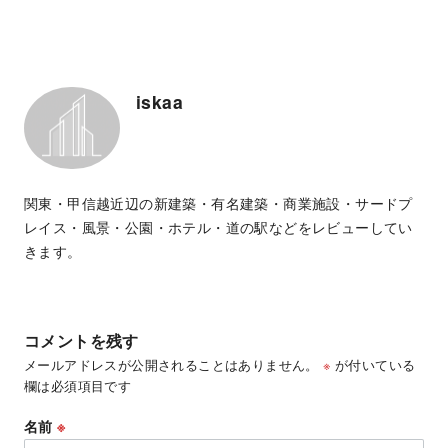
iskaa
関東・甲信越近辺の新建築・有名建築・商業施設・サードプ
レイス・風景・公園・ホテル・道の駅などをレビューしてい
きます。
コメントを残す
メールアドレスが公開されることはありません。
※
が付いている
欄は必須項目です
名前
※