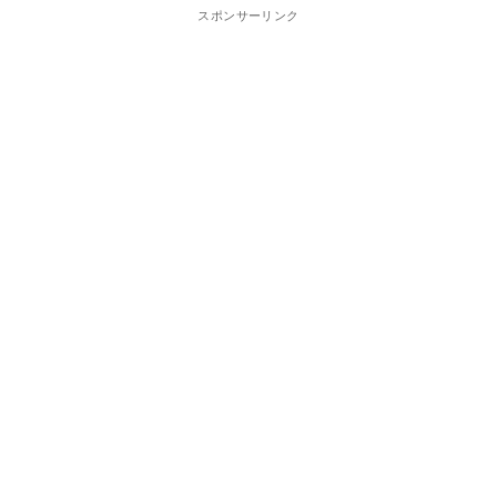
スポンサーリンク