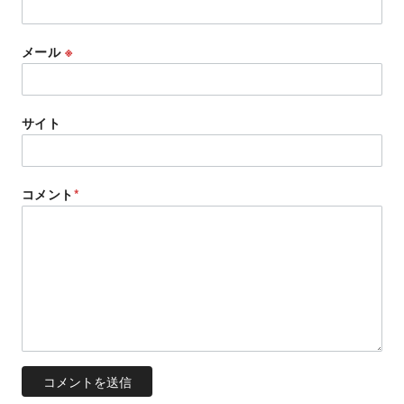
メール
※
サイト
コメント
*