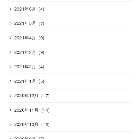
2021年6月
(4)
2021年5月
(7)
2021年4月
(9)
2021年3月
(9)
2021年2月
(4)
2021年1月
(5)
2020年12月
(17)
2020年11月
(14)
2020年10月
(16)
2020年9月
(7)