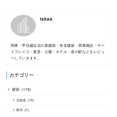
iskaa
関東・甲信越近辺の新建築・有名建築・商業施設・サー
ドプレイス・風景・公園・ホテル・道の駅などをレビュ
ーしていきます。
カテゴリー
建築
(178)
(15)
北海道
(7)
新潟