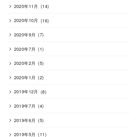
2020年11月
(14)
2020年10月
(16)
2020年9月
(7)
2020年7月
(1)
2020年2月
(5)
2020年1月
(2)
2019年12月
(8)
2019年7月
(4)
2019年6月
(5)
2019年5月
(11)