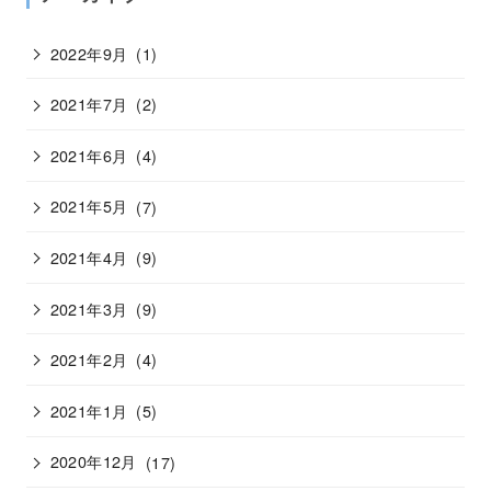
2022年9月
(1)
2021年7月
(2)
2021年6月
(4)
2021年5月
(7)
2021年4月
(9)
2021年3月
(9)
2021年2月
(4)
2021年1月
(5)
2020年12月
(17)