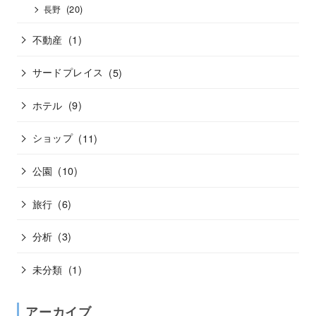
(20)
長野
不動産
(1)
サードプレイス
(5)
ホテル
(9)
ショップ
(11)
公園
(10)
旅行
(6)
分析
(3)
未分類
(1)
アーカイブ