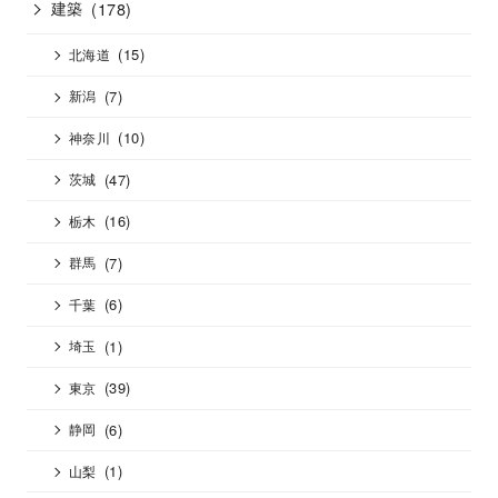
建築
(178)
(15)
北海道
(7)
新潟
(10)
神奈川
(47)
茨城
(16)
栃木
(7)
群馬
(6)
千葉
(1)
埼玉
(39)
東京
(6)
静岡
(1)
山梨