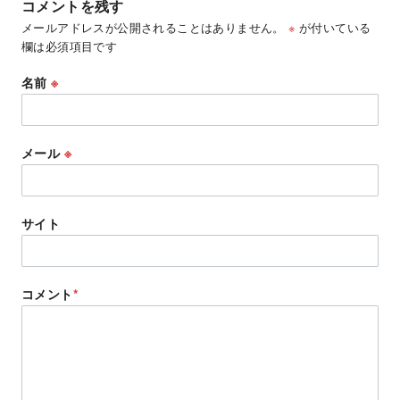
コメントを残す
メールアドレスが公開されることはありません。
※
が付いている
欄は必須項目です
名前
※
メール
※
サイト
コメント
*