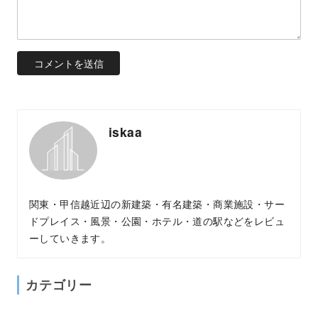
iskaa
関東・甲信越近辺の新建築・有名建築・商業施設・サー
ドプレイス・風景・公園・ホテル・道の駅などをレビュ
ーしていきます。
カテゴリー