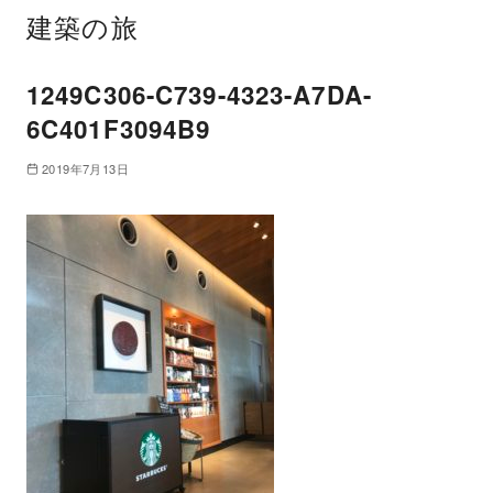
建築の旅
1249C306-C739-4323-A7DA-
6C401F3094B9
2019年7月13日