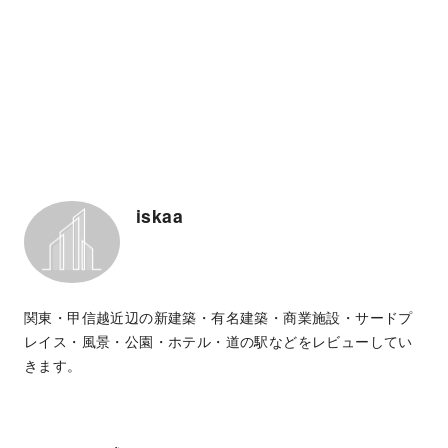
iskaa
関東・甲信越近辺の新建築・有名建築・商業施設・サードプ
レイス・風景・公園・ホテル・道の駅などをレビューしてい
きます。