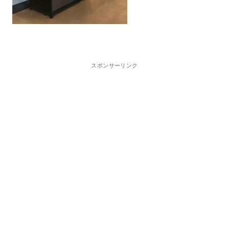
スポンサーリンク