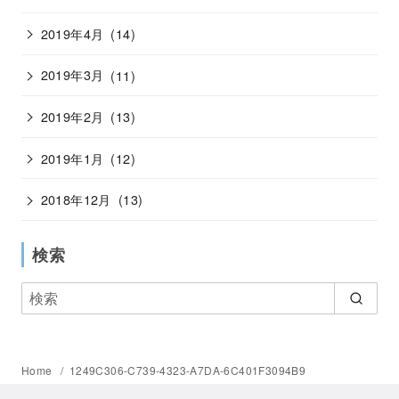
2019年4月
(14)
2019年3月
(11)
2019年2月
(13)
2019年1月
(12)
2018年12月
(13)
検索
Home
1249C306-C739-4323-A7DA-6C401F3094B9