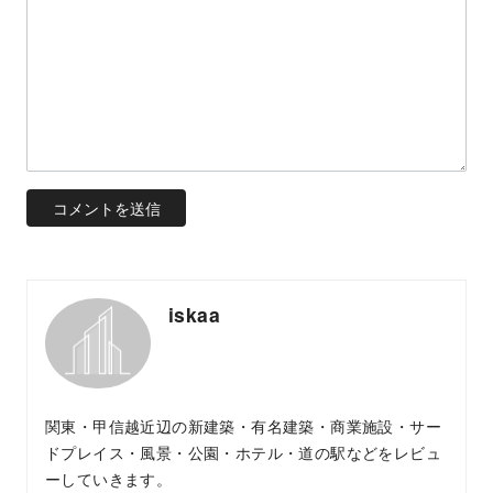
iskaa
関東・甲信越近辺の新建築・有名建築・商業施設・サー
ドプレイス・風景・公園・ホテル・道の駅などをレビュ
ーしていきます。