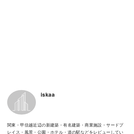
iskaa
関東・甲信越近辺の新建築・有名建築・商業施設・サードプ
レイス・風景・公園・ホテル・道の駅などをレビューしてい