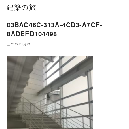
建築の旅
03BAC46C-313A-4CD3-A7CF-
8ADEFD104498
2019年6月24日