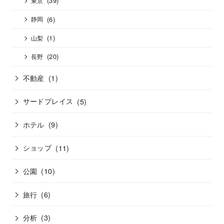
(39)
東京
(6)
静岡
(1)
山梨
(20)
長野
不動産
(1)
サードプレイス
(5)
ホテル
(9)
ショップ
(11)
公園
(10)
旅行
(6)
分析
(3)