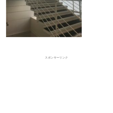
スポンサーリンク