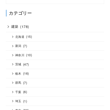
カテゴリー
建築
(178)
(15)
北海道
(7)
新潟
(10)
神奈川
(47)
茨城
(16)
栃木
(7)
群馬
(6)
千葉
(1)
埼玉