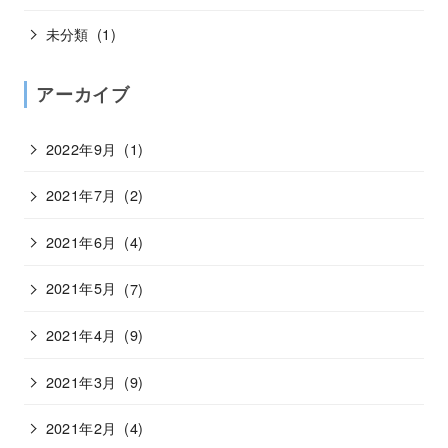
未分類
(1)
アーカイブ
2022年9月
(1)
2021年7月
(2)
2021年6月
(4)
2021年5月
(7)
2021年4月
(9)
2021年3月
(9)
2021年2月
(4)