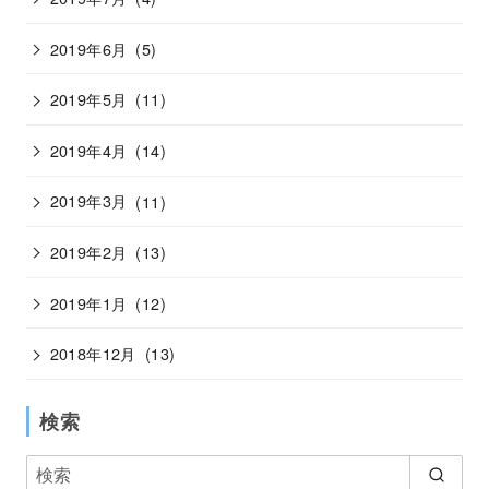
2019年6月
(5)
2019年5月
(11)
2019年4月
(14)
2019年3月
(11)
2019年2月
(13)
2019年1月
(12)
2018年12月
(13)
検索