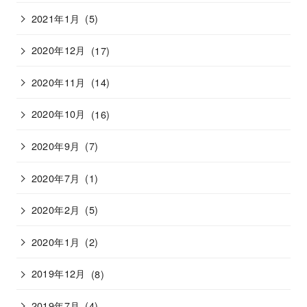
2021年1月
(5)
2020年12月
(17)
2020年11月
(14)
2020年10月
(16)
2020年9月
(7)
2020年7月
(1)
2020年2月
(5)
2020年1月
(2)
2019年12月
(8)
2019年7月
(4)