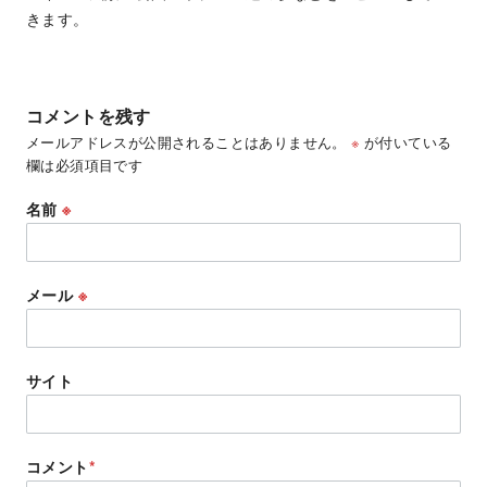
きます。
コメントを残す
メールアドレスが公開されることはありません。
※
が付いている
欄は必須項目です
名前
※
メール
※
サイト
コメント
*