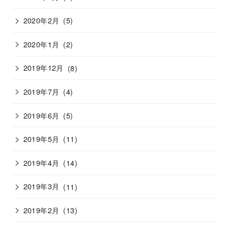
2020年2月
(5)
2020年1月
(2)
2019年12月
(8)
2019年7月
(4)
2019年6月
(5)
2019年5月
(11)
2019年4月
(14)
2019年3月
(11)
2019年2月
(13)