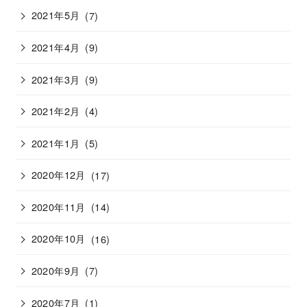
2021年5月
(7)
2021年4月
(9)
2021年3月
(9)
2021年2月
(4)
2021年1月
(5)
2020年12月
(17)
2020年11月
(14)
2020年10月
(16)
2020年9月
(7)
2020年7月
(1)