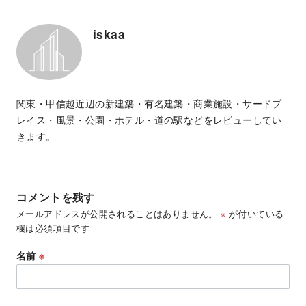
iskaa
関東・甲信越近辺の新建築・有名建築・商業施設・サードプ
レイス・風景・公園・ホテル・道の駅などをレビューしてい
きます。
コメントを残す
メールアドレスが公開されることはありません。
※
が付いている
欄は必須項目です
名前
※