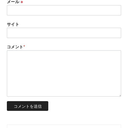
メール
※
サイト
コメント
*