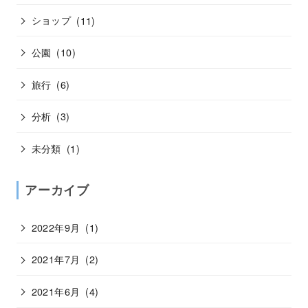
ショップ
(11)
公園
(10)
旅行
(6)
分析
(3)
未分類
(1)
アーカイブ
2022年9月
(1)
2021年7月
(2)
2021年6月
(4)