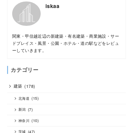
iskaa
関東・甲信越近辺の新建築・有名建築・商業施設・サー
ドプレイス・風景・公園・ホテル・道の駅などをレビュ
ーしていきます。
カテゴリー
建築
(178)
(15)
北海道
(7)
新潟
(10)
神奈川
(47)
茨城