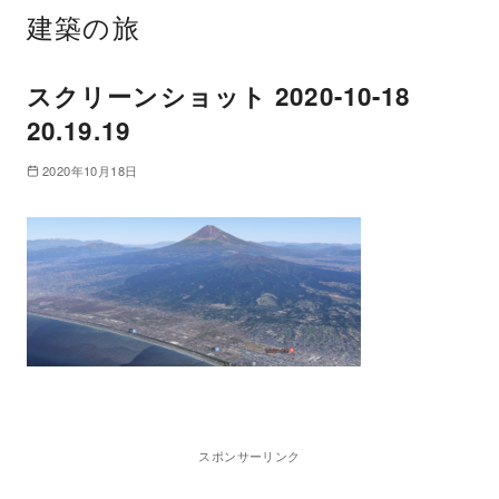
建築の旅
スクリーンショット 2020-10-18
20.19.19
2020年10月18日
スポンサーリンク