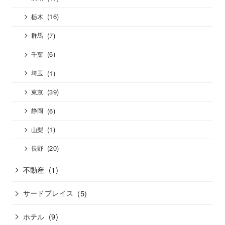
(16)
栃木
(7)
群馬
(6)
千葉
(1)
埼玉
(39)
東京
(6)
静岡
(1)
山梨
(20)
長野
不動産
(1)
サードプレイス
(5)
ホテル
(9)