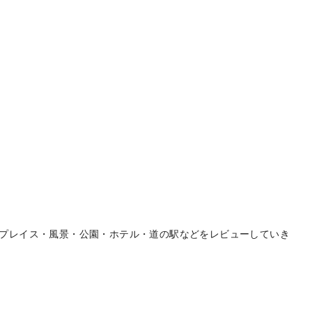
プレイス・風景・公園・ホテル・道の駅などをレビューしていき