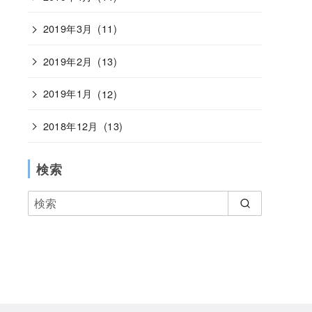
2019年3月
(11)
2019年2月
(13)
2019年1月
(12)
2018年12月
(13)
検索