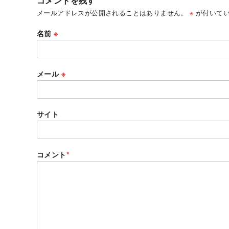
コメントを残す
メールアドレスが公開されることはありません。
※
が付いてい
名前
※
メール
※
サイト
コメント
*