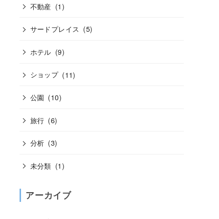
不動産
(1)
サードプレイス
(5)
ホテル
(9)
ショップ
(11)
公園
(10)
旅行
(6)
分析
(3)
未分類
(1)
アーカイブ