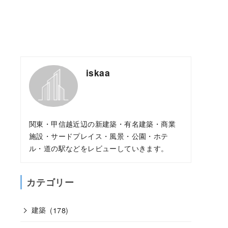
iskaa
関東・甲信越近辺の新建築・有名建築・商業
施設・サードプレイス・風景・公園・ホテ
ル・道の駅などをレビューしていきます。
カテゴリー
建築
(178)