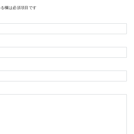
る欄は必須項目です