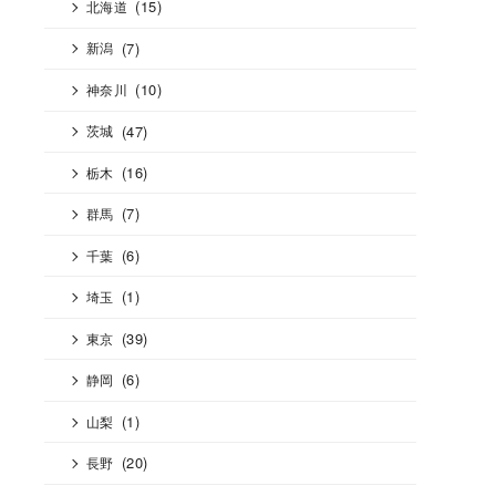
(15)
北海道
(7)
新潟
(10)
神奈川
(47)
茨城
(16)
栃木
(7)
群馬
(6)
千葉
(1)
埼玉
(39)
東京
(6)
静岡
(1)
山梨
(20)
長野