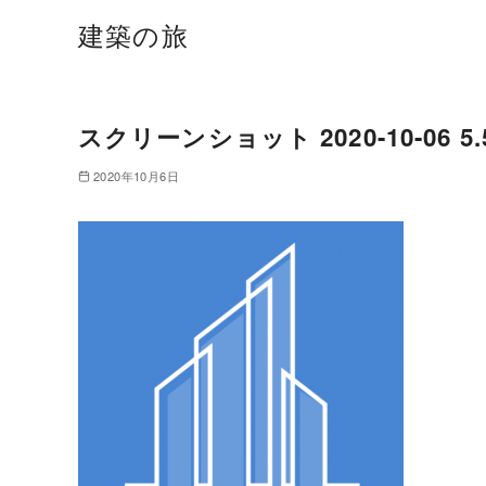
建築の旅
スクリーンショット 2020-10-06 5.5
2020年10月6日