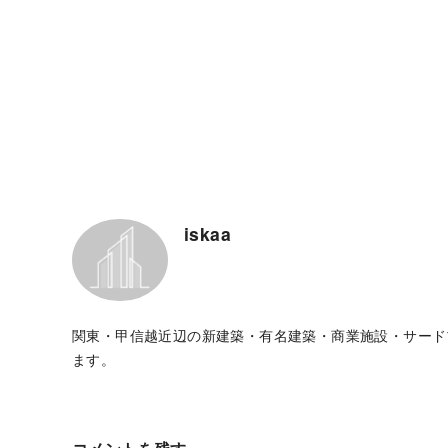
iskaa
関東・甲信越近辺の新建築・有名建築・商業施設・サード
ます。