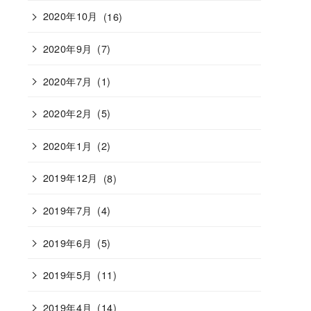
2020年10月
(16)
2020年9月
(7)
2020年7月
(1)
2020年2月
(5)
2020年1月
(2)
2019年12月
(8)
2019年7月
(4)
2019年6月
(5)
2019年5月
(11)
2019年4月
(14)