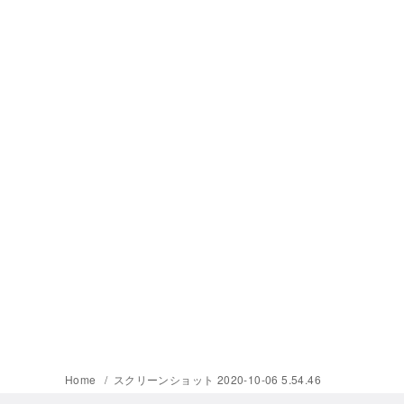
Home
スクリーンショット 2020-10-06 5.54.46