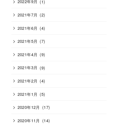
2022年9月
(1)
2021年7月
(2)
2021年6月
(4)
2021年5月
(7)
2021年4月
(9)
2021年3月
(9)
2021年2月
(4)
2021年1月
(5)
2020年12月
(17)
2020年11月
(14)