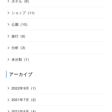
ホテル
(9)
ショップ
(11)
公園
(10)
旅行
(6)
分析
(3)
未分類
(1)
アーカイブ
2022年9月
(1)
2021年7月
(2)
2021年6月
(4)