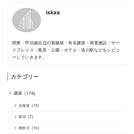
iskaa
関東・甲信越近辺の新建築・有名建築・商業施設・サー
ドプレイス・風景・公園・ホテル・道の駅などをレビュ
ーしていきます。
カテゴリー
建築
(178)
(15)
北海道
(7)
新潟
(10)
神奈川