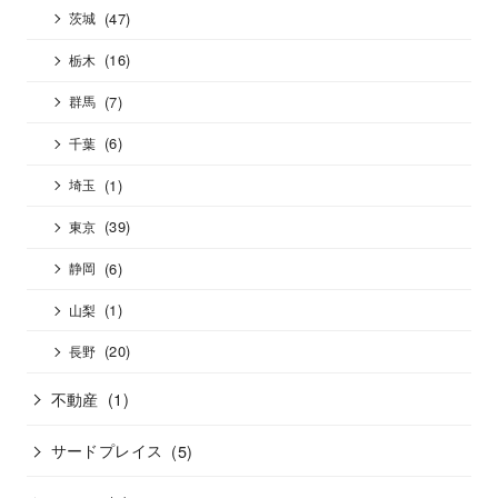
(47)
茨城
(16)
栃木
(7)
群馬
(6)
千葉
(1)
埼玉
(39)
東京
(6)
静岡
(1)
山梨
(20)
長野
不動産
(1)
サードプレイス
(5)