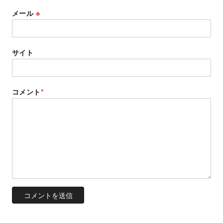
メール
※
サイト
コメント
*