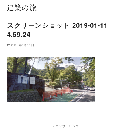
建築の旅
スクリーンショット 2019-01-11
4.59.24
2019年1月11日
スポンサーリンク