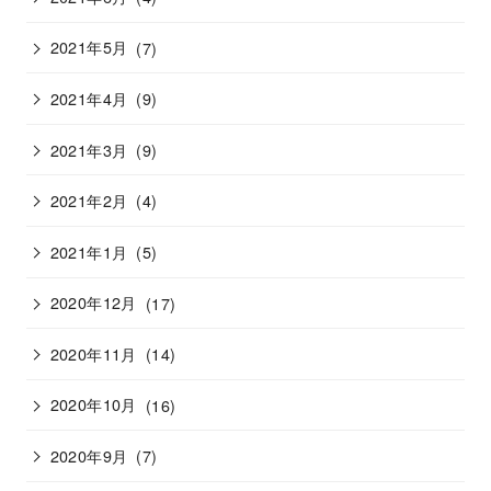
2021年5月
(7)
2021年4月
(9)
2021年3月
(9)
2021年2月
(4)
2021年1月
(5)
2020年12月
(17)
2020年11月
(14)
2020年10月
(16)
2020年9月
(7)