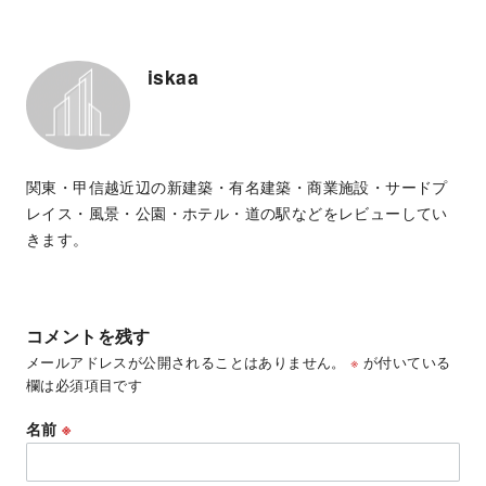
iskaa
関東・甲信越近辺の新建築・有名建築・商業施設・サードプ
レイス・風景・公園・ホテル・道の駅などをレビューしてい
きます。
コメントを残す
メールアドレスが公開されることはありません。
※
が付いている
欄は必須項目です
名前
※