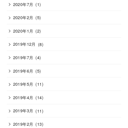
2020年7月
(1)
2020年2月
(5)
2020年1月
(2)
2019年12月
(8)
2019年7月
(4)
2019年6月
(5)
2019年5月
(11)
2019年4月
(14)
2019年3月
(11)
2019年2月
(13)