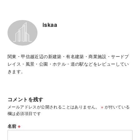
iskaa
関東・甲信越近辺の新建築・有名建築・商業施設・サードプ
レイス・風景・公園・ホテル・道の駅などをレビューしてい
きます。
コメントを残す
メールアドレスが公開されることはありません。
※
が付いている
欄は必須項目です
名前
※