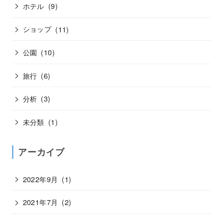
ホテル
(9)
ショップ
(11)
公園
(10)
旅行
(6)
分析
(3)
未分類
(1)
アーカイブ
2022年9月
(1)
2021年7月
(2)