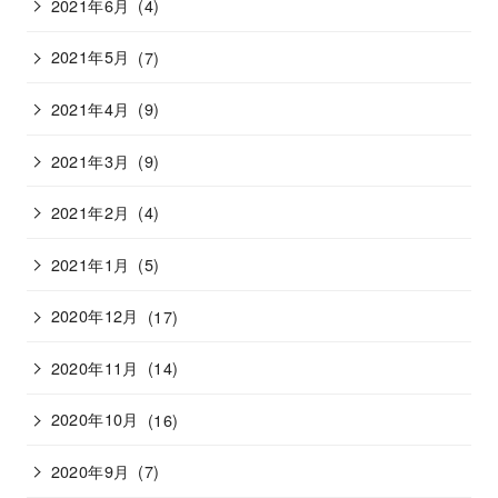
2021年6月
(4)
2021年5月
(7)
2021年4月
(9)
2021年3月
(9)
2021年2月
(4)
2021年1月
(5)
2020年12月
(17)
2020年11月
(14)
2020年10月
(16)
2020年9月
(7)