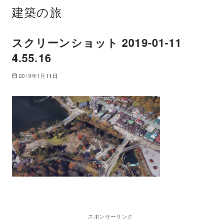
建築の旅
スクリーンショット 2019-01-11
4.55.16
2019年1月11日
スポンサーリンク