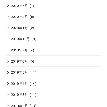
2020年7月
(1)
2020年2月
(5)
2020年1月
(2)
2019年12月
(8)
2019年7月
(4)
2019年6月
(5)
2019年5月
(11)
2019年4月
(14)
2019年3月
(11)
2019年2月
(13)