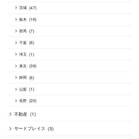
(47)
茨城
(16)
栃木
(7)
群馬
(6)
千葉
(1)
埼玉
(39)
東京
(6)
静岡
(1)
山梨
(20)
長野
不動産
(1)
サードプレイス
(5)