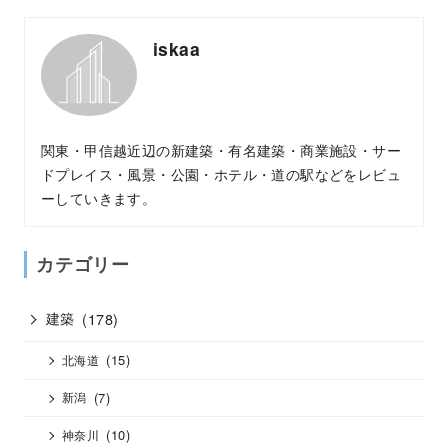
iskaa
関東・甲信越近辺の新建築・有名建築・商業施設・サー
ドプレイス・風景・公園・ホテル・道の駅などをレビュ
ーしていきます。
カテゴリー
建築
(178)
(15)
北海道
(7)
新潟
(10)
神奈川