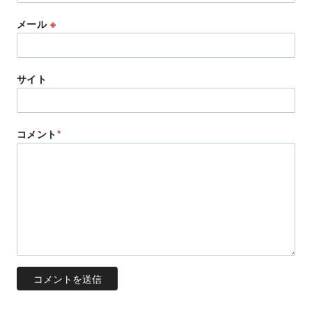
メール
※
サイト
コメント
*